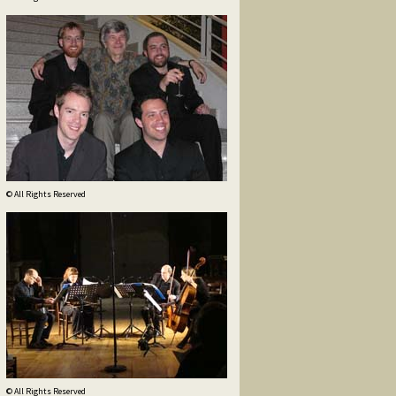
© All Rights Reserved
© All Rights Reserved